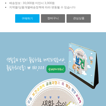
배송정보 : 30,000원 미만시 3,000원
지역별/상품개별배송정책에 따라 변동될 수 있습니다
장바구니
관심상품
구매하기