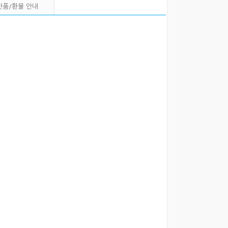
반품/환불 안내