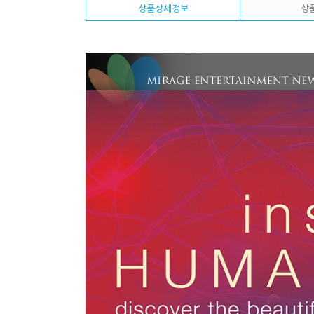
상품상세정보
상