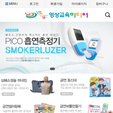
MENU
로그인
회원가입
마이페이지
장바구니
C