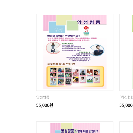
양성평등
[최신형
55,000원
55,00